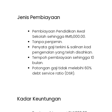
Jenis Pembiayaan
Pembiayaan Pendidikan Awal
Sekolah sehingga RM5,000.00.
Tanpa penjamin.
Penyata gaji terkini & salinan kad
pengenalan yang telah disahkan.
Tempoh pembiayaan sehingga 10
bulan.
Potongan gaji tidak melebihi 60%
debt service ratio (DSR).
Kadar Keuntungan