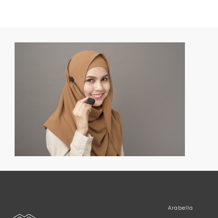
Arabella