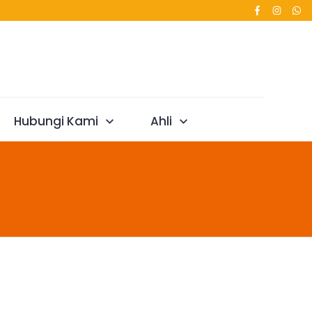
Hubungi Kami
Ahli